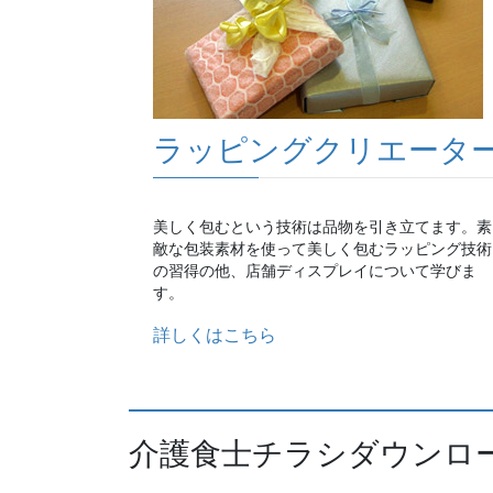
ラッピングクリエータ
美しく包むという技術は品物を引き立てます。素
敵な包装素材を使って美しく包むラッピング技術
の習得の他、店舗ディスプレイについて学びま
す。
詳しくはこちら
介護食士チラシダウンロ