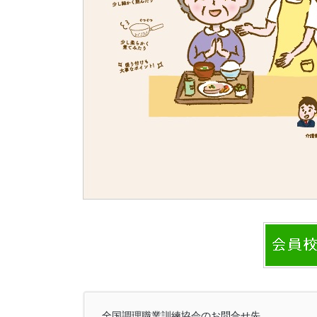
全国調理職業訓練協会のお問合せ先