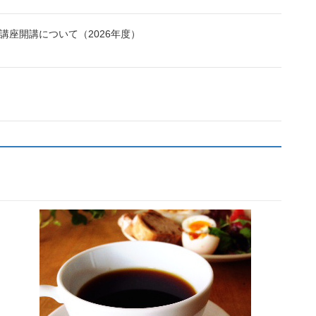
講座開講について（2026年度）