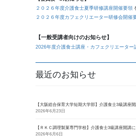
２０２６年度介護食士夏季研修講座開催要領
２０２６年度カフェクリエーター研修会開催
【一般受講者向けのお知らせ】
2026年度介護食士講座・カフェクリエータ
最近のお知らせ
【大阪総合保育大学短期大学部】介護食士3級講座開講
2026年6月23日
【ＲＫＣ調理製菓専門学校】介護食士3級講座開講につ
2026年6月6日