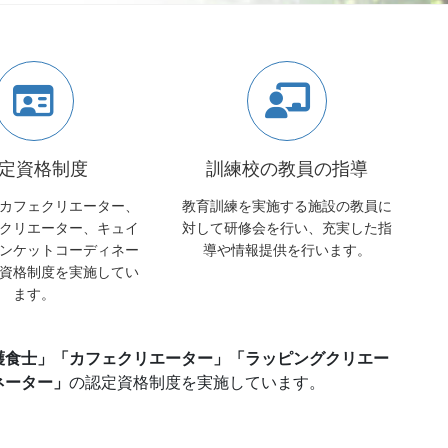
定資格制度
訓練校の教員の指導
カフェクリエーター、
教育訓練を実施する施設の教員に
クリエーター、キュイ
対して研修会を行い、充実した指
ンケットコーディネー
導や情報提供を行います。
資格制度を実施してい
ます。
護食士」「カフェクリエーター」「ラッピングクリエー
ネーター」
の認定資格制度を実施しています。