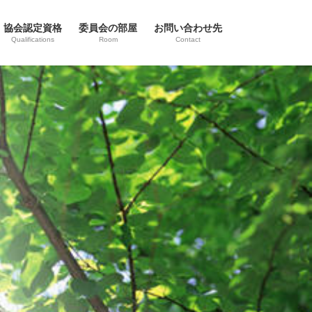
協会認定資格
委員会の部屋
お問い合わせ先
Qualifications
Room
Contact