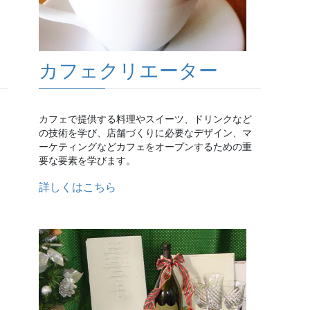
カフェクリエーター
カフェで提供する料理やスイーツ、ドリンクなど
の技術を学び、店舗づくりに必要なデザイン、マ
ーケティングなどカフェをオープンするための重
要な要素を学びます。
詳しくはこちら