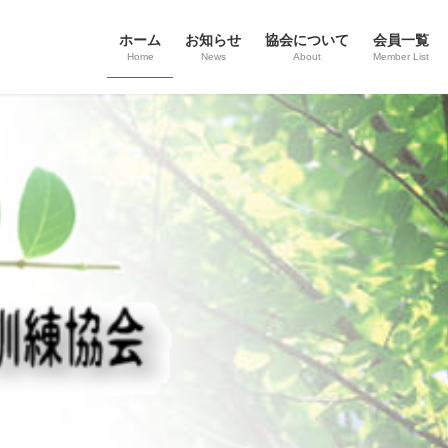
ホーム
お知らせ
協会について
会員一覧
Home
News
About
Member List