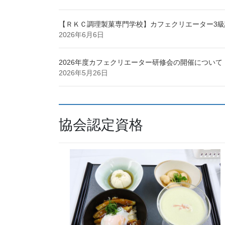
【ＲＫＣ調理製菓専門学校】カフェクリエーター3級
2026年6月6日
2026年度カフェクリエーター研修会の開催について
2026年5月26日
協会認定資格