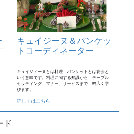
ー
キュイジーヌ＆バンケッ
トコーディネーター
キュイジィーヌとは料理、バンケットとは宴会と
いう意味です。料理に関する知識から、テーブル
セッティング、マナー、サービスまで、幅広く学
びます。
詳しくはこちら
ード