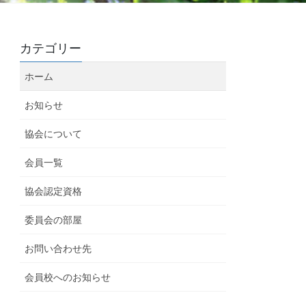
カテゴリー
ホーム
お知らせ
協会について
会員一覧
協会認定資格
委員会の部屋
お問い合わせ先
会員校へのお知らせ