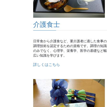
介護食士
日常食から介護食など、要介護者に適した食事の
調理技術を認定するための資格です。調理の知識
のみでなく、心理学、栄養学、医学の基礎など幅
広い知識を学びます。
詳しくはこちら